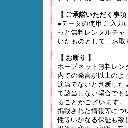
【 ご承諾いただく事項
●データの使用 ご入
っと無料レンタルチャ
いたものとして、お取
【 お断り 】
ホープネット無料レンタ
内での発言が以上のよ
適当でないと判断した場
て該当しない場合でも
ることがございます。
掲載された情報等につ
性等いかなる保証も致