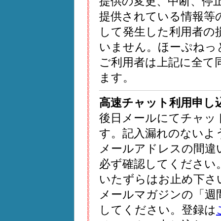
提供の変更、中断、停
提供されている情報等
して発生した利用者の
いません。ほーぷねっ
ご利用者は上記に全て
ます。
高速チャット利用申し
後日メールにてチャッ
す。記入漏れのないよ
メールアドレスの間違
必ず確認してください。
いたずらはお止め下さ
メールマガジンの「週
してください。登録は