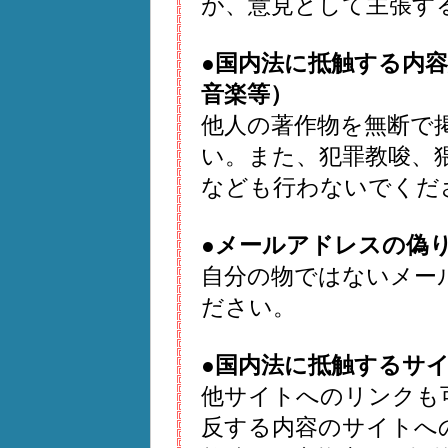
が、意見として主張す
●国内法に抵触する内
音楽等）
他人の著作物を無断で
い。また、犯罪教唆、
なども行わないでくだ
●メールアドレスの偽
自分の物ではないメー
ださい。
●国内法に抵触するサ
他サイトへのリンクも
反する内容のサイトへ