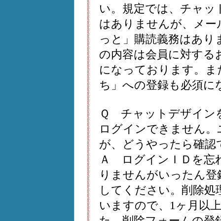
い。規定では、チャッ
はありませんが、メー
っと」購読義務はあり
の内容は会員に対する
になっております。ま
ち」への登録も必須に
Ｑ チャットデザイン
ログインできません。
が、どうやったら確認
Ａ ログインＩＤを忘
りませんがいったん登
してください。削除処
いますので、1ヶ月以
た、削除フォームの登