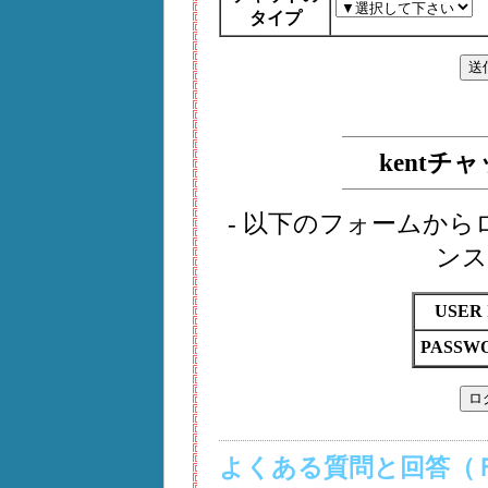
タイプ
kent
- 以下のフォームか
ンス
USER 
PASSW
よくある質問と回答（