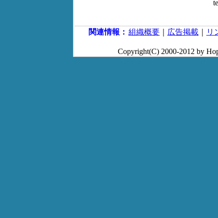
t
関連情報：
組織概要
｜
広告掲載
｜
リ
Copyright(C) 2000-2012 by 