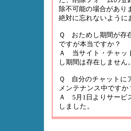
除不可能の場合があり
絶対に忘れないように
Ｑ おためし期間が存
ですが本当ですか？
Ａ 当サイト・チャッ
し期間は存在しません
Ｑ 自分のチャットに
メンテナンス中ですか
Ａ 5月1日よりサービ
しました。