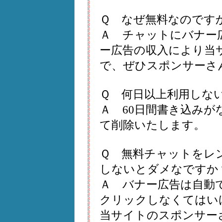
Ｑ なぜ無料なのです
Ａ チャットにバナー
ー広告の収入により当
で、ぜひスポンサーさ
Ｑ 何日以上利用しな
Ａ 60日間書き込み
て削除いたします。
Ｑ 無料チャットをレ
しないとダメなですか
Ａ バナー広告は自動
クリックしなくてはい
当サイトのスポンサー