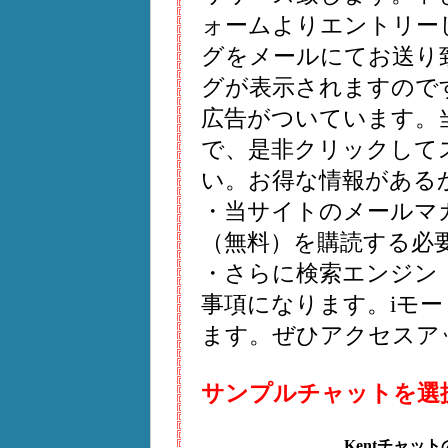
ォームよりエントリー
グをメールにてお送り致し
グが表示されますので
広告がついています。
で、是非クリックして
い。お得な情報がある
・当サイトのメールマ
（無料）を購読する必
・さらに検索エンジン
事項になります。iモ
ます。ぜひアクセスア
サンプルチャットを選
Kentチャッ